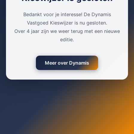
Bedankt voor je interesse! De Dynamis
Vastgoed Kieswijzer is nu gesloten.
Over 4 jaar zijn we weer terug met een nieuwe
editie.
Meer over Dynamis